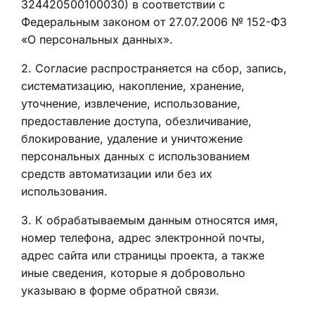
324420500100030) в соответствии с
Федеральным законом от 27.07.2006 № 152-ФЗ
«О персональных данных».
2
.
Согласие распространяется на сбор, запись,
систематизацию, накопление, хранение,
уточнение, извлечение, использование,
предоставление доступа, обезличивание,
блокирование, удаление и уничтожение
персональных данных с использованием
средств автоматизации или без их
использования.
3
.
К обрабатываемым данным относятся имя,
номер телефона, адрес электронной почты,
адрес сайта или страницы проекта, а также
иные сведения, которые я добровольно
указываю в форме обратной связи.