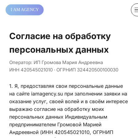
I AM AGENCY
Согласие на обработку
персональных данных
Оператор: ИП Громова Мария Андреевна
ИНН 420545021010 · ОГРНИП 324420500100030
1
.
Я, предоставляя свои персональные данные
на сайте iamagency.su при заполнении заявки на
оказание услуг, своей волей и в своём интересе
выражаю согласие на обработку моих
персональных данных Индивидуальным
предпринимателем Громовой Марией
Андреевной (ИНН 420545021010, ОГРНИП