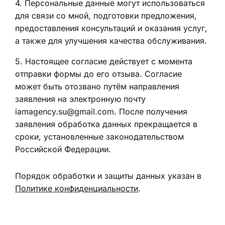
4
.
Персональные данные могут использоваться
для связи со мной, подготовки предложения,
предоставления консультаций и оказания услуг,
а также для улучшения качества обслуживания.
5
.
Настоящее согласие действует с момента
отправки формы до его отзыва. Согласие
может быть отозвано путём направления
заявления на электронную почту
iamagency.su@gmail.com. После получения
заявления обработка данных прекращается в
сроки, установленные законодательством
Российской Федерации.
Порядок обработки и защиты данных указан в
Политике конфиденциальности
.